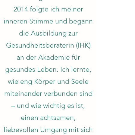
2014 folgte ich meiner
inneren Stimme und begann
die Ausbildung zur
Gesundheitsberaterin (IHK)
an der Akademie für
gesundes Leben. Ich lernte,
wie eng Körper und Seele
miteinander verbunden sind
– und wie wichtig es ist,
einen achtsamen,
liebevollen Umgang mit sich