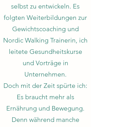
selbst zu entwickeln. Es
folgten Weiterbildungen zur
Gewichtscoaching und
Nordic Walking Trainerin, ich
leitete Gesundheitskurse
und Vorträge in
Unternehmen.
Doch mit der Zeit spürte ich:
Es braucht mehr als
Ernährung und Bewegung.
Denn während manche