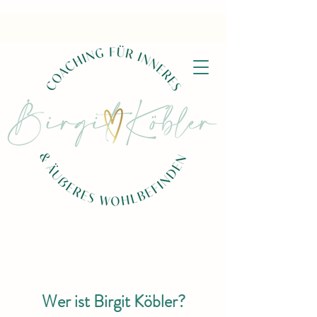
Wer ist Birgit Köbler?