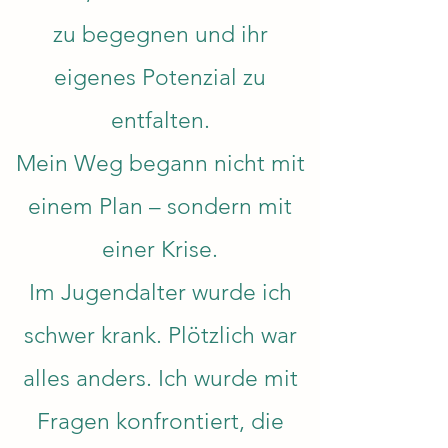
zu begegnen und ihr
eigenes Potenzial zu
entfalten.
Mein Weg begann nicht mit
einem Plan – sondern mit
einer Krise.
Im Jugendalter wurde ich
schwer krank. Plötzlich war
alles anders. Ich wurde mit
Fragen konfrontiert, die