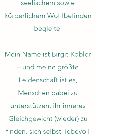
seelischem sowie
körperlichem Wohlbefinden
begleite.
Mein Name ist Birgit Köbler
– und meine größte
Leidenschaft ist es,
Menschen dabei zu
unterstützen, ihr inneres
Gleichgewicht (wieder) zu
finden, sich selbst liebevoll