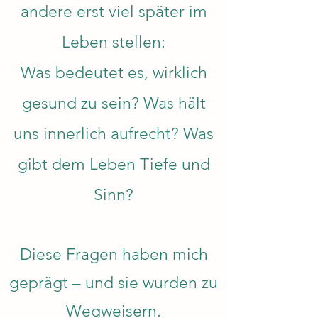
andere erst viel später im
Leben stellen:
Was bedeutet es, wirklich
gesund zu sein? Was hält
uns innerlich aufrecht? Was
gibt dem Leben Tiefe und
Sinn?
Diese Fragen haben mich
geprägt – und sie wurden zu
Wegweisern.