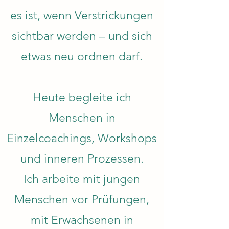
es ist, wenn Verstrickungen
sichtbar werden – und sich
etwas neu ordnen darf.
Heute begleite ich
Menschen in
Einzelcoachings, Workshops
und inneren Prozessen.
Ich arbeite mit jungen
Menschen vor Prüfungen,
mit Erwachsenen in