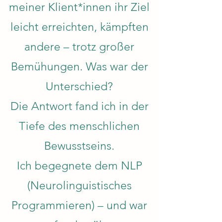
meiner Klient*innen ihr Ziel
leicht erreichten, kämpften
andere – trotz großer
Bemühungen. Was war der
Unterschied?
Die Antwort fand ich in der
Tiefe des menschlichen
Bewusstseins.
Ich begegnete dem NLP
(Neurolinguistisches
Programmieren) – und war