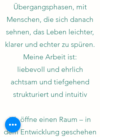
Übergangsphasen, mit
Menschen, die sich danach
sehnen, das Leben leichter,
klarer und echter zu spüren.
Meine Arbeit ist:
liebevoll und ehrlich
achtsam und tiefgehend
strukturiert und intuitiv
Ich öffne einen Raum – in
dem Entwicklung geschehen