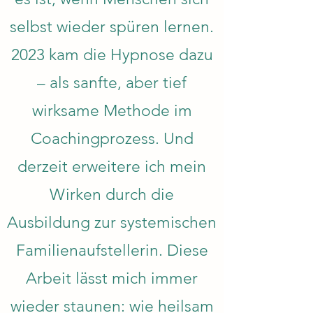
selbst wieder spüren lernen.
2023 kam die Hypnose dazu
– als sanfte, aber tief
wirksame Methode im
Coachingprozess. Und
derzeit erweitere ich mein
Wirken durch die
Ausbildung zur systemischen
Familienaufstellerin. Diese
Arbeit lässt mich immer
wieder staunen: wie heilsam