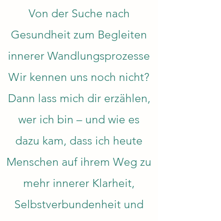
Von der Suche nach
Gesundheit zum Begleiten
innerer Wandlungsprozesse
Wir kennen uns noch nicht?
Dann lass mich dir erzählen,
wer ich bin – und wie es
dazu kam, dass ich heute
Menschen auf ihrem Weg zu
mehr innerer Klarheit,
Selbstverbundenheit und